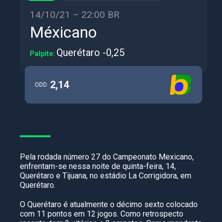
14/10/21 – 22:00 BR
Méxicano
Querétaro -0,25
Palpite:
2,14
ODD
Pela rodada número 27 do Campeonato Mexicano,
enfrentam-se nessa noite de quinta-feira, 14,
Querétaro e Tijuana, no estádio La Corrigidora, em
Querétaro.
O Querétaro é atualmente o décimo sexto colocado
com 11 pontos em 12 jogos. Como retrospecto