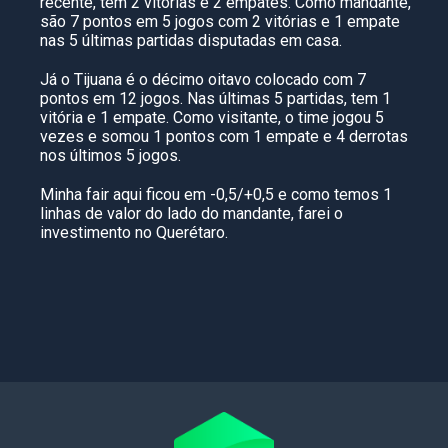
recente, tem 2 vitórias e 2 empates. Como mandante,
são 7 pontos em 5 jogos com 2 vitórias e 1 empate
nas 5 últimas partidas disputadas em casa.
Já o Tijuana é o décimo oitavo colocado com 7
pontos em 12 jogos. Nas últimas 5 partidas, tem 1
vitória e 1 empate. Como visitante, o time jogou 5
vezes e somou 1 pontos com 1 empate e 4 derrotas
nos últimos 5 jogos.
Minha fair aqui ficou em -0,5/+0,5 e como temos 1
linhas de valor do lado do mandante, farei o
investimento no Querétaro.