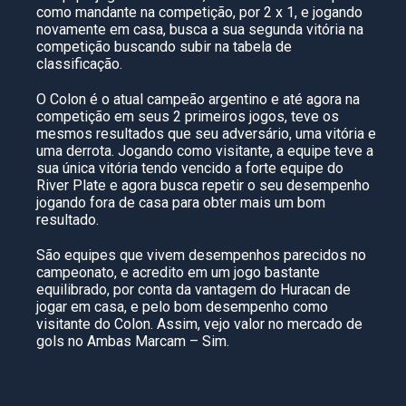
como mandante na competição, por 2 x 1, e jogando
novamente em casa, busca a sua segunda vitória na
competição buscando subir na tabela de
classificação.
O Colon é o atual campeão argentino e até agora na
competição em seus 2 primeiros jogos, teve os
mesmos resultados que seu adversário, uma vitória e
uma derrota. Jogando como visitante, a equipe teve a
sua única vitória tendo vencido a forte equipe do
River Plate e agora busca repetir o seu desempenho
jogando fora de casa para obter mais um bom
resultado.
São equipes que vivem desempenhos parecidos no
campeonato, e acredito em um jogo bastante
equilibrado, por conta da vantagem do Huracan de
jogar em casa, e pelo bom desempenho como
visitante do Colon. Assim, vejo valor no mercado de
gols no Ambas Marcam – Sim.