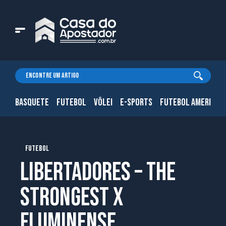
BASQUETE
FUTEBOL
VÔLEI
E-SPORTS
FUTEBOL AMERICAN
FUTEBOL
Libertadores – The
Strongest X
Fluminense