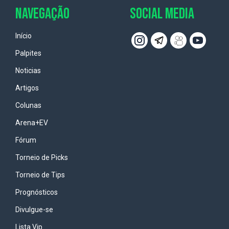
NAVEGAÇÃO
SOCIAL MEDIA
Início
Palpites
Noticias
Artigos
Colunas
Arena+EV
Fórum
Torneio de Picks
Torneio de Tips
Prognósticos
Divulgue-se
Lista Vip