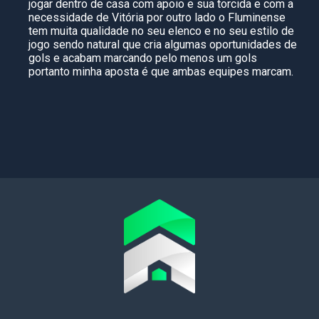
jogar dentro de casa com apoio e sua torcida e com a
necessidade de Vitória por outro lado o Fluminense
tem muita qualidade no seu elenco e no seu estilo de
jogo sendo natural que cria algumas oportunidades de
gols e acabam marcando pelo menos um gols
portanto minha aposta é que ambas equipes marcam.