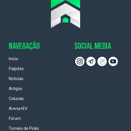
NAVEGAÇÃO
SOCIAL MEDIA
Início
Palpites
Noticias
Artigos
Colunas
Arena+EV
Fórum
Torneio de Picks