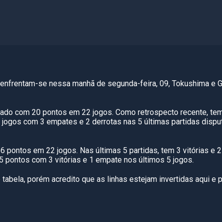
enfrentam-se nessa manhã de segunda-feira, 09, Tokushima e G
ado com 20 pontos em 22 jogos. Como retrospecto recente, te
 jogos com 3 empates e 2 derrotas nas 5 últimas partidas disp
 pontos em 22 jogos. Nas últimas 5 partidas, tem 3 vitórias e 2
 pontos com 3 vitórias e 1 empate nos últimos 5 jogos.
tabela, porém acredito que as linhas estejam invertidas aqui e 