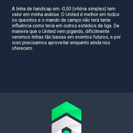
A linha de handicap em -0,50 (vitória simples) tem
valor em minha análise. O United é melhor em todos
os quesitos e o mando de campo não terá tanta
influência como teria em outros estádios da liga. Da
maneira que o United vem jogando, dificilmente
veremos linhas tão baixas em eventos futuros, e por
isso precisamos aproveitar enquanto ainda nos
oferecem.