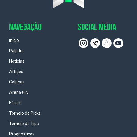
NAVEGAÇÃO
SOCIAL MEDIA
Início
Palpites
Noticias
Artigos
Colunas
Arena+EV
Fórum
Torneio de Picks
Torneio de Tips
Prognósticos