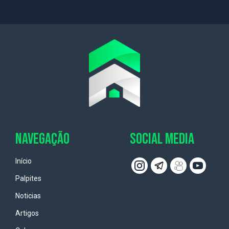
NAVEGAÇÃO
SOCIAL MEDIA
Início
Palpites
Noticias
Artigos