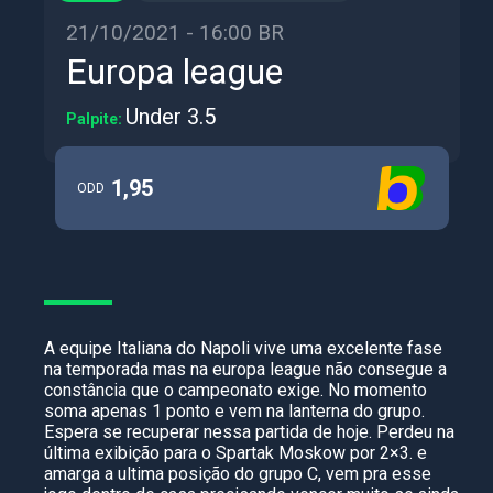
21/10/2021 - 16:00 BR
Europa league
Under 3.5
Palpite:
1,95
ODD
A equipe Italiana do Napoli vive uma excelente fase
na temporada mas na europa league não consegue a
constância que o campeonato exige. No momento
soma apenas 1 ponto e vem na lanterna do grupo.
Espera se recuperar nessa partida de hoje. Perdeu na
última exibição para o Spartak Moskow por 2×3. e
amarga a ultima posição do grupo C, vem pra esse