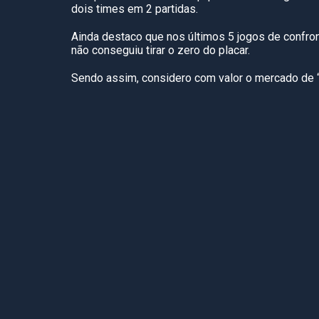
dois times em 2 partidas.
Ainda destaco que nos últimos 5 jogos de confro
não conseguiu tirar o zero do placar.
Sendo assim, considero com valor o mercado de