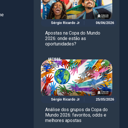
me
Sérgio Ricardo Jr
06/06/2026
Apostas na Copa do Mundo
2026: onde estão as
oportunidades?
ARTIGOS
Sérgio Ricardo Jr
25/05/2026
Análise dos grupos da Copa do
Mundo 2026: favoritos, odds e
melhores apostas