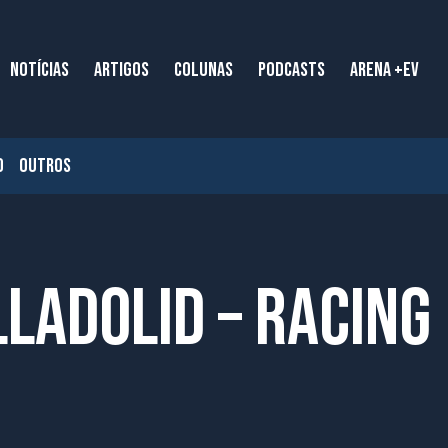
NOTÍCIAS
ARTIGOS
COLUNAS
PODCASTS
ARENA +EV
O
OUTROS
lladolid – Racing