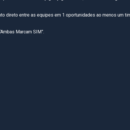
nto direto entre as equipes em 1 oportunidades ao menos um ti
 “Ambas Marcam SIM”.