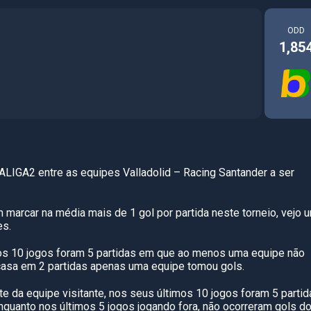
ODD
1,85
LIGA2 entre as equipes Valladolid – Racing Santander a ser
arcar na média mais de 1 gol por partida neste torneio, vejo 
es.
mos 10 jogos foram 5 partidas em que ao menos uma equipe não
casa em 2 partidas apenas uma equipe tomou gols.
te da equipe visitante, nos seus últimos 10 jogos foram 5 partid
uanto nos últimos 5 jogos jogando fora, não ocorreram gols d