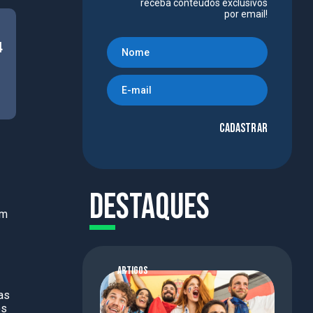
receba conteúdos exclusivos
por email!
4
Cadastrar
Destaques
um
ARTIGOS
as
os