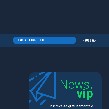
Procurar
News
.
vip
Inscreva-se gratuitamente e