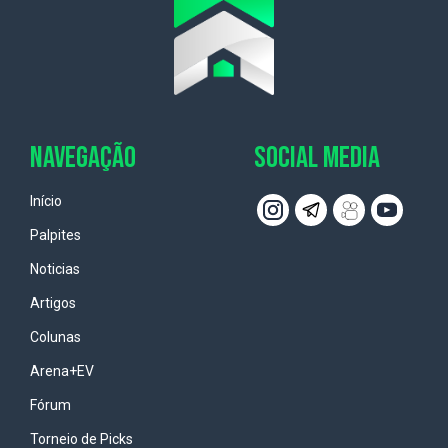
NAVEGAÇÃO
SOCIAL MEDIA
Início
Palpites
Noticias
Artigos
Colunas
Arena+EV
Fórum
Torneio de Picks