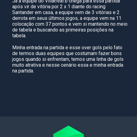
Já a equipe do Villarreal b chega para essa partida
após vir de vitória por 2 x 1 diante do racing
Santander em casa, a equipe vem de 3 vitórias e 2
derrota em seus últimos jogos, a equipe vem na 11
colocação com 37 pontos e vem si mantendo no meio
de tabela e buscando as primeiras posições na
tabela.
Minha entrada na partida e esse over gols pelo fato
de termos duas equipes que costumam fazer bons
jogos quando si enfrentam, temos uma linha de gols
muito atrativa e nesse cenário essa e minha entrada
na partida.