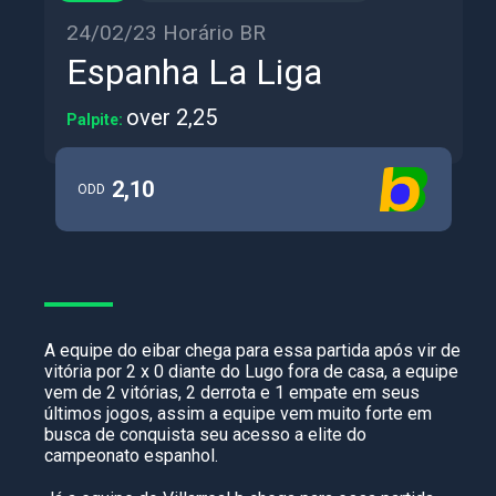
24/02/23 Horário BR
Espanha La Liga
over 2,25
Palpite:
2,10
ODD
A equipe do eibar chega para essa partida após vir de
vitória por 2 x 0 diante do Lugo fora de casa, a equipe
vem de 2 vitórias, 2 derrota e 1 empate em seus
últimos jogos, assim a equipe vem muito forte em
busca de conquista seu acesso a elite do
campeonato espanhol.