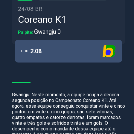
24/08 BR
Coreano K1
Gwangju 0
Palpite:
2.08
ODD
Gwangju: Neste momento, a equipe ocupa a décima
segunda posição no Campeonato Coreano K1. Até
agora, essa equipe conseguiu conquistar vinte e cinco
pontos em vinte e cinco jogos, são sete vitorias,
quatro empates e catorze derrotas, foram marcados
vinte e três gols e sofridos trinta e um gols. O
desempenho como mandante dessa equipe até o