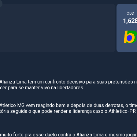
ODD
1,62
Alianza Lima tem um confronto decisivo para suas pretensões n
er para se manter vivo na libertadores.
Atlético MG vem reagindo bem e depois de duas derrotas, o tim
tória seguida o que pode render a liderança caso o Athletico-PR
 muito forte pra esse duelo contra o Alianza Lima e mesmo joga