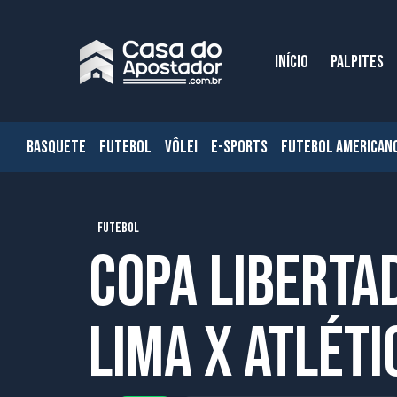
INÍCIO
PALPITES
BASQUETE
FUTEBOL
VÔLEI
E-SPORTS
FUTEBOL AMERICAN
FUTEBOL
Copa Liberta
Lima X Atlét