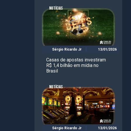
NOTÍCIAS
Sérgio Ricardo Jr
13/01/2026
Casas de apostas investiram
R$ 1,4 bilhão em mídia no
Brasil
NOTÍCIAS
Sérgio Ricardo Jr
13/01/2026