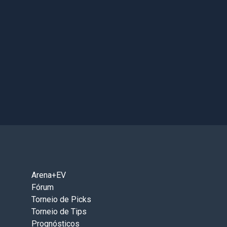
Arena+EV
Fórum
Torneio de Picks
Torneio de Tips
Prognósticos