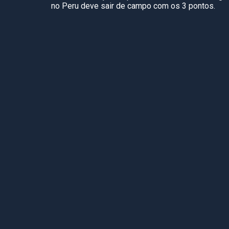
no Peru deve sair de campo com os 3 pontos.