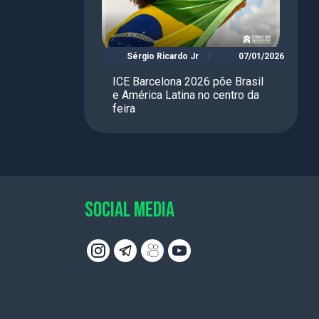
Sérgio Ricardo Jr
07/01/2026
ICE Barcelona 2026 põe Brasil
e América Latina no centro da
feira
SOCIAL MEDIA