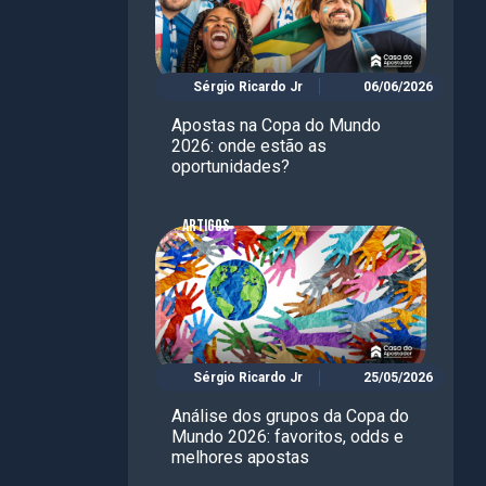
Sérgio Ricardo Jr
06/06/2026
Apostas na Copa do Mundo
2026: onde estão as
oportunidades?
ARTIGOS
Sérgio Ricardo Jr
25/05/2026
Análise dos grupos da Copa do
Mundo 2026: favoritos, odds e
melhores apostas