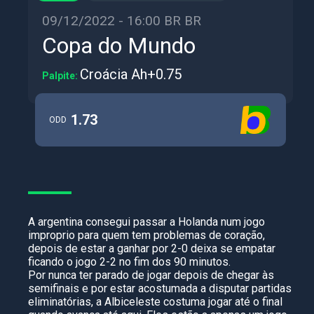
09/12/2022 - 16:00 BR BR
Copa do Mundo
Croácia Ah+0.75
Palpite:
1.73
ODD
A argentina consegui passar a Holanda num jogo
improprio para quem tem problemas de coração,
depois de estar a ganhar por 2-0 deixa se empatar
ficando o jogo 2-2 no fim dos 90 minutos.
Por nunca ter parado de jogar depois de chegar às
semifinais e por estar acostumada a disputar partidas
eliminatórias, a Albiceleste costuma jogar até o final