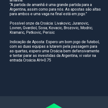
amanhã.
“A partida de amanhã é uma grande partida para a
Argentina, assim como para nós. As apostas são altas
para ambos e uma vaga na final está em jogo.”
Possível onze da Croácia: Livakovic; Juranovic,
Lovren, Gvardiol, Sosa; Kovacic, Brozovic, Modric;
Kramaric, Petkovic, Perisic
Indicação de Aposta: Espero um bom jogo de futebol,
com as duas equipas a lutarem pela passagem para
as quartas, espero uma Croácia bem defensivamente
e tentar parar as investidas da Argentina, vi valor na
entrada Croácia AH+0.75