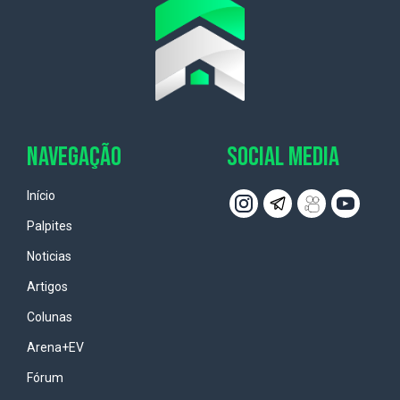
NAVEGAÇÃO
SOCIAL MEDIA
Início
Palpites
Noticias
Artigos
Colunas
Arena+EV
Fórum