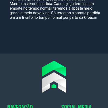
Marrocos vença a partida. Caso o jogo termine em
empate no tempo normal, teremos a aposta meio
ganha e meio devolvida. Só teremos a aposta perdida
em um triunfo no tempo normal por parte da Croácia.
NAVEGAÇÃO
SOCIAL MEDIA