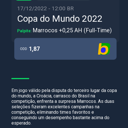
17/12/2022 - 12:00 BR
Copa do Mundo 2022
Marrocos +0,25 AH (Full-Time)
Palpite:
1,87
ODD
Em jogo válido pela disputa do terceiro lugar da copa
do mundo, a Croácia, carrasco do Brasil na
competição, enfrenta a surpresa Marrocos. As duas
seleções fizeram excelentes campanhas na
competição, eliminando times favoritos e
conseguindo um desempenho bastante acima do
esperado.