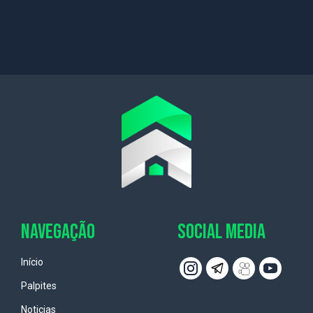
NAVEGAÇÃO
SOCIAL MEDIA
Início
Palpites
Noticias