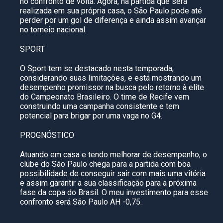
no confronto de volta. Agora, na partida que será
realizada em sua própria casa, o São Paulo pode até
perder por um gol de diferença e ainda assim avançar
no torneio nacional.
SPORT
O Sport tem se destacado nesta temporada,
considerando suas limitações, e está mostrando um
desempenho promissor na busca pelo retorno à elite
do Campeonato Brasileiro. O time de Recife vem
construindo uma campanha consistente e tem
potencial para brigar por uma vaga no G4.
PROGNÓSTICO
Atuando em casa e tendo melhorar de desempenho, o
clube do São Paulo chega para a partida com boa
possibilidade de conseguir sair com mais uma vitória
e assim garantir a sua classificação para a próxima
fase da copa do Brasil. O meu investimento para esse
confronto será São Paulo AH -0,75.