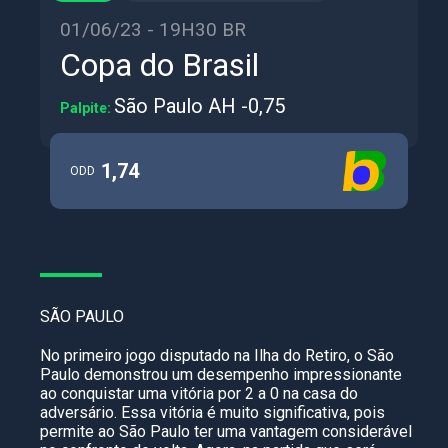
01/06/23 - 19H30 BR
Copa do Brasil
São Paulo AH -0,75
Palpite:
1,74
ODD
SÃO PAULO
No primeiro jogo disputado na Ilha do Retiro, o São
Paulo demonstrou um desempenho impressionante
ao conquistar uma vitória por 2 a 0 na casa do
adversário. Essa vitória é muito significativa, pois
permite ao São Paulo ter uma vantagem considerável