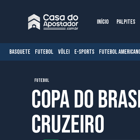
INÍCIO
PALPITES
BASQUETE
FUTEBOL
VÔLEI
E-SPORTS
FUTEBOL AMERICAN
FUTEBOL
Copa do Brasi
Cruzeiro