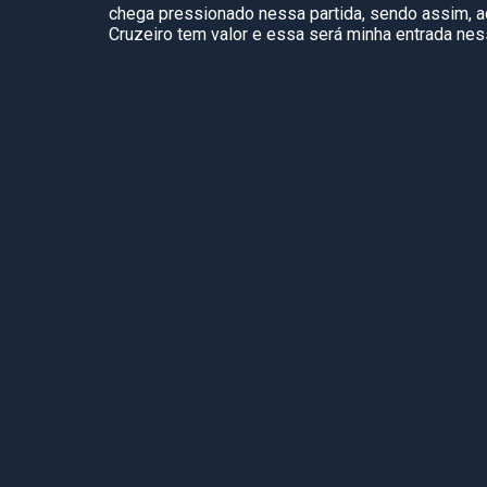
chega pressionado nessa partida, sendo assim, a
Cruzeiro tem valor e essa será minha entrada ness