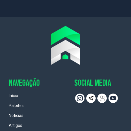
NAVEGAÇÃO
SOCIAL MEDIA
Início
Palpites
Noticias
Artigos