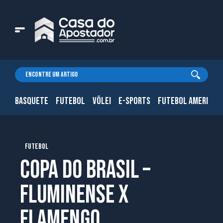
BASQUETE
FUTEBOL
VÔLEI
E-SPORTS
FUTEBOL AMERICAN
FUTEBOL
Copa do Brasil –
Fluminense x
FLamengo