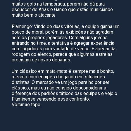
muitos gols na temporada, porém não dá para
esquecer de Arias e Ganso que estão municiando
muito bem o atacante.
Flamengo: Vindo de duas vitórias, a equipe ganha um
pouco de moral, porém as exibições não agradam
nem os próprios jogadores. Com alguns jovens
entrando no time, a tentativa é agregar experiência
com jogadores com vontade de vence. E apesar da
rodagem do elenco, parece que algumas estrelas
precisam de novos desafios.
Um clássico em mata-mata é sempre mais bonito,
mesmo com equipes chegando em situações
distintas. O mercado ve um jogo parelho por ser
clássico, mas eu não consigo desconsiderar a
diferença dos padrões táticos das equipes e vejo o
Fluminense vencendo esse confronto.
Voltar ao topo