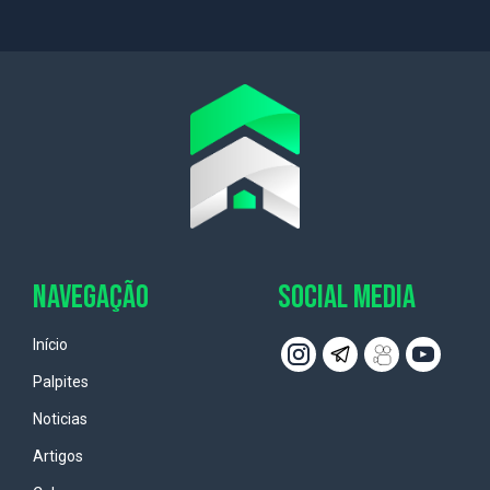
NAVEGAÇÃO
SOCIAL MEDIA
Início
Palpites
Noticias
Artigos