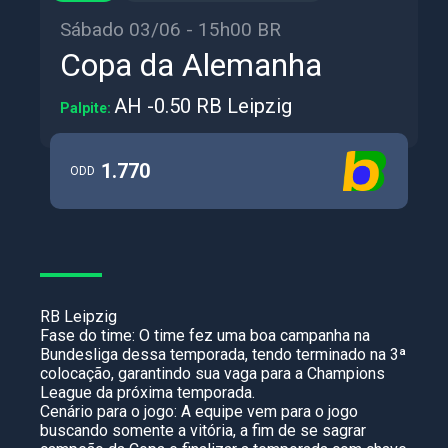
Sábado 03/06 - 15h00 BR
Copa da Alemanha
AH -0.50 RB Leipzig
Palpite:
1.770
ODD
RB Leipzig
Fase do time: O time fez uma boa campanha na
Bundesliga dessa temporada, tendo terminado na 3ª
colocação, garantindo sua vaga para a Champions
League da próxima temporada.
Cenário para o jogo: A equipe vem para o jogo
buscando somente a vitória, a fim de se sagrar