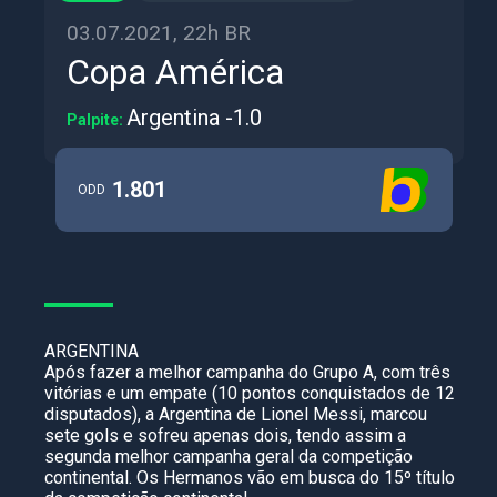
03.07.2021, 22h BR
Copa América
Argentina -1.0
Palpite:
1.801
ODD
ARGENTINA
Após fazer a melhor campanha do Grupo A, com três
vitórias e um empate (10 pontos conquistados de 12
disputados), a Argentina de Lionel Messi, marcou
sete gols e sofreu apenas dois, tendo assim a
segunda melhor campanha geral da competição
continental. Os Hermanos vão em busca do 15º título