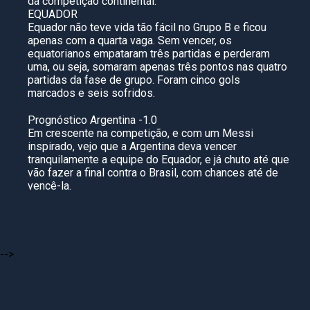
da competição continental.
EQUADOR
Equador não teve vida tão fácil no Grupo B e ficou
apenas com a quarta vaga. Sem vencer, os
equatorianos empataram três partidas e perderam
uma, ou seja, somaram apenas três pontos nas quatro
partidas da fase de grupo. Foram cinco gols
marcados e seis sofridos.
Prognóstico Argentina -1.0
Em crescente na competição, e com um Messi
inspirado, vejo que a Argentina deva vencer
tranquilamente a equipe do Equador, e já chuto até que
vão fazer a final contra o Brasil, com chances até de
vencê-la.
-->