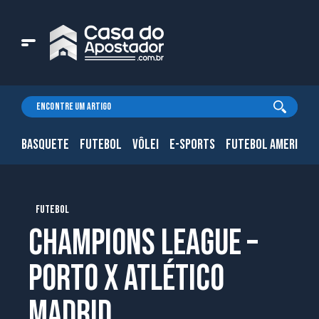
BASQUETE
FUTEBOL
VÔLEI
E-SPORTS
FUTEBOL AMERICAN
FUTEBOL
Champions League –
Porto X Atlético
Madrid