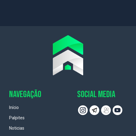
NAVEGAÇÃO
SOCIAL MEDIA
Início
Palpites
Noticias