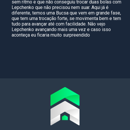
sem ritmo e que não conseguiu trocar duas bolas com
Lepchenko que não precisou nem suar. Aqui já é
diferente, temos uma Bucsa que vem em grande fase,
que tem uma trocação forte, se movimenta bem e tem
tudo para avançar até com facilidade. Não vejo
Lepchenko avançando mais uma vez e caso isso
aconteça eu ficaria muito surpreendido