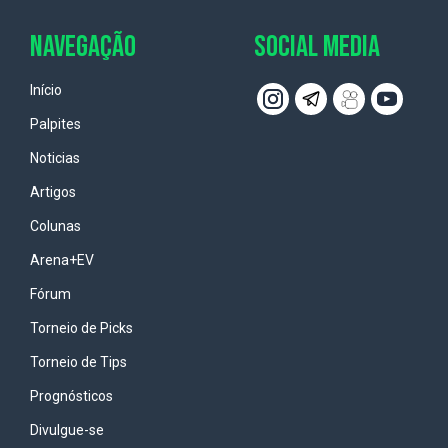
NAVEGAÇÃO
SOCIAL MEDIA
Início
Palpites
Noticias
Artigos
Colunas
Arena+EV
Fórum
Torneio de Picks
Torneio de Tips
Prognósticos
Divulgue-se