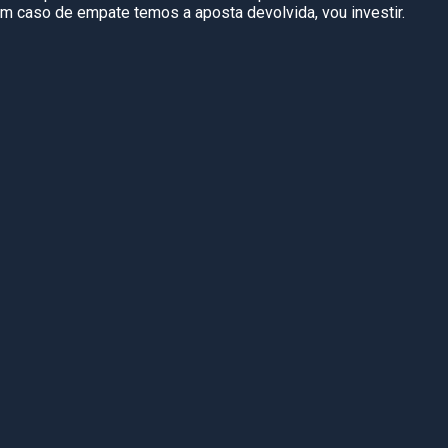
 caso de empate temos a aposta devolvida, vou investir.