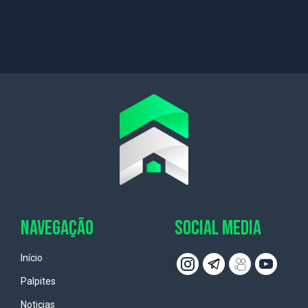
NAVEGAÇÃO
SOCIAL MEDIA
Início
Palpites
Noticias