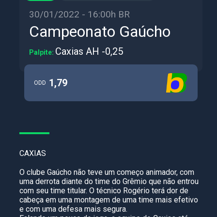
30/01/2022 - 16:00h BR
Campeonato Gaúcho
Caxias AH -0,25
Palpite:
1,79
ODD
CAXIAS
O clube Gaúcho não teve um começo animador, com
uma derrota diante do time do Grêmio que não entrou
com seu time titular. O técnico Rogério terá dor de
cabeça em uma montagem de uma time mais efetivo
e com uma defesa mais segura.