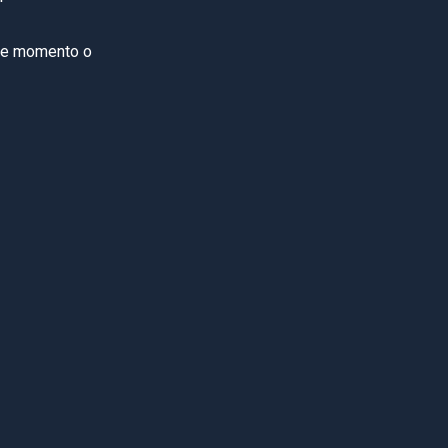
ste momento o