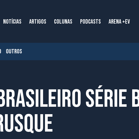
NOTÍCIAS
ARTIGOS
COLUNAS
PODCASTS
ARENA +EV
O
OUTROS
rasileiro Série B
rusque