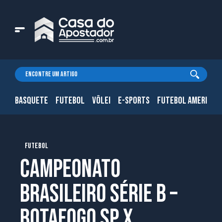
BASQUETE
FUTEBOL
VÔLEI
E-SPORTS
FUTEBOL AMERICAN
FUTEBOL
Campeonato
Brasileiro série B –
BOTAFOGO SP x