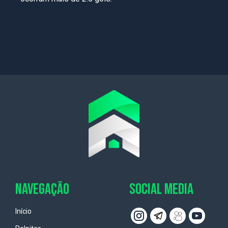
NAVEGAÇÃO
SOCIAL MEDIA
Início