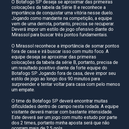
O Botafogo SP deseja se aproximar das primeiras
colocações da tabela da Série B e reconhece a
importância de conquistar uma vitória nesse duelo.
Jogando como mandante na competição, a equipe
vem de uma derrota, portanto, precisa se recuperar.
Deverá impor um estilo de jogo ofensivo diante do
Mirassol para buscar três pontos fundamentais.
O Mirassol reconhece a importância de somar pontos
fora de casa e irá buscar isso com muito foco. A
equipe deseja se aproximar das primeiras
colocações da tabela da série B, portanto, precisa de
um resultado positivo diante da forte equipe do
Botafogo SP. Jogando fora de casa, deve impor seu
estilo de jogo ao longo dos 90 minutos para
surpreender e tentar voltar para casa com pelo menos
um empate.
O time do Botafogo SP deverá encontrar muitas
dificuldades dentro de campo nesta rodada. A equipe
visitante deverá marcar com bastante intensidade.
Este deverá ser um jogo com muito estudo por parte
dos 2 times, portanto minha aposta será que não
ocorram mais de 2.5 gols.