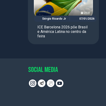
Sérgio Ricardo Jr
07/01/2026
ICE Barcelona 2026 põe Brasil
e América Latina no centro da
feira
SOCIAL MEDIA