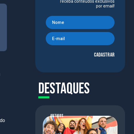
receba conteúdos exclusivos
por email!
Cadastrar
u
Destaques
ARTIGOS
ido