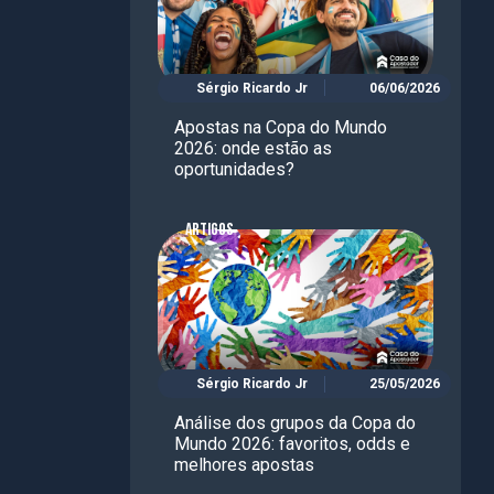
Sérgio Ricardo Jr
06/06/2026
Apostas na Copa do Mundo
2026: onde estão as
oportunidades?
ARTIGOS
Sérgio Ricardo Jr
25/05/2026
Análise dos grupos da Copa do
Mundo 2026: favoritos, odds e
melhores apostas