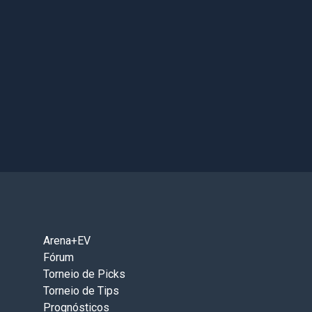
Arena+EV
Fórum
Torneio de Picks
Torneio de Tips
Prognósticos