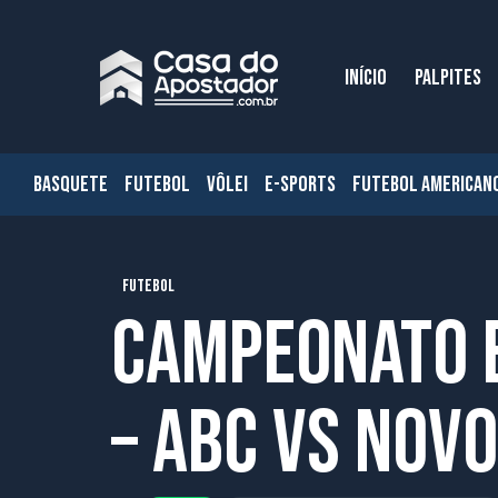
INÍCIO
PALPITES
BASQUETE
FUTEBOL
VÔLEI
E-SPORTS
FUTEBOL AMERICAN
FUTEBOL
Campeonato B
– ABC vs Nov