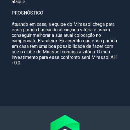
ataque.
PROGNÓSTICO
Atuando em casa, a equipe do Mirassol chega para
essa partida buscando alcançar a vitória e assim
conseguir melhorar a sua atual colocação no
campeonato Brasileiro. Eu acredito que essa partida
em casa tem uma boa possibilidade de fazer com
que o clube do Mirassol consiga a vitória. O meu
investimento para esse confronto será Mirassol AH
+0,0.