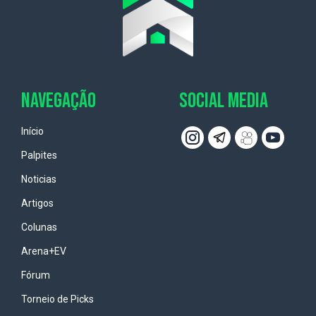
NAVEGAÇÃO
SOCIAL MEDIA
Início
Palpites
Noticias
Artigos
Colunas
Arena+EV
Fórum
Torneio de Picks