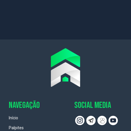
NAVEGAÇÃO
SOCIAL MEDIA
Início
Palpites