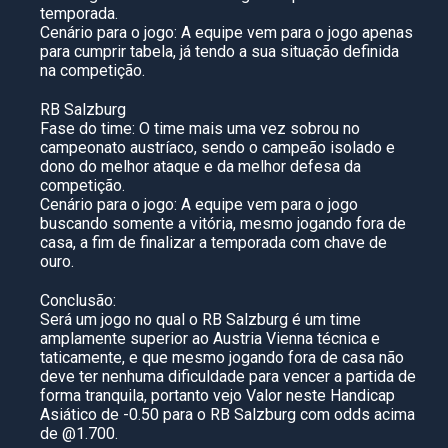
temporada.
Cenário para o jogo: A equipe vem para o jogo apenas
para cumprir tabela, já tendo a sua situação definida
na competição.
RB Salzburg
Fase do time: O time mais uma vez sobrou no
campeonato austríaco, sendo o campeão isolado e
dono do melhor ataque e da melhor defesa da
competição.
Cenário para o jogo: A equipe vem para o jogo
buscando somente a vitória, mesmo jogando fora de
casa, a fim de finalizar a temporada com chave de
ouro.
Conclusão:
Será um jogo no qual o RB Salzburg é um time
amplamente superior ao Austria Vienna técnica e
taticamente, e que mesmo jogando fora de casa não
deve ter nenhuma dificuldade para vencer a partida de
forma tranquila, portanto vejo Valor neste Handicap
Asiático de -0.50 para o RB Salzburg com odds acima
de @1.700.