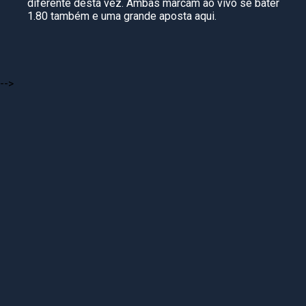
diferente desta vez. Ambas marcam ao vivo se bater
1.80 também e uma grande aposta aqui.
-->