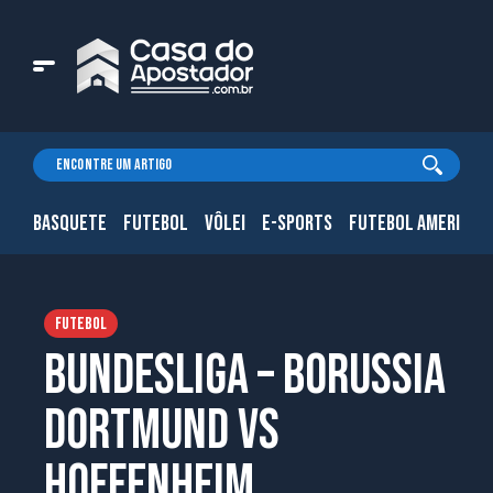
BASQUETE
FUTEBOL
VÔLEI
E-SPORTS
FUTEBOL AMERICAN
FUTEBOL
Bundesliga – Borussia
Dortmund vs
Hoffenheim