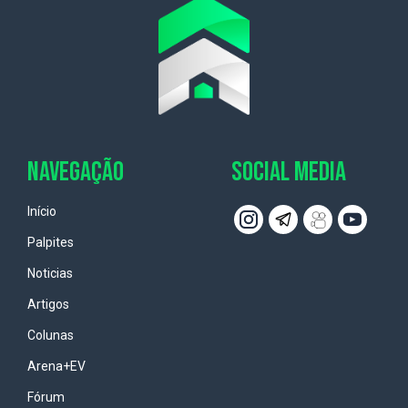
NAVEGAÇÃO
SOCIAL MEDIA
Início
Palpites
Noticias
Artigos
Colunas
Arena+EV
Fórum