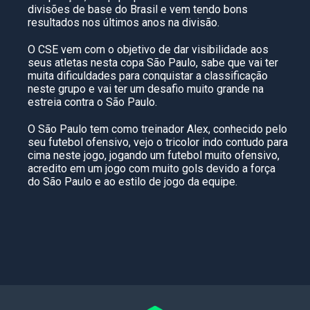
divisões de base do Brasil e vem tendo bons
resultados nos últimos anos na divisão.
O CSE vem com o objetivo de dar visibilidade aos
seus atletas nesta copa São Paulo, sabe que vai ter
muita dificuldades para conquistar a classificação
neste grupo e vai ter um desafio muito grande na
estreia contra o São Paulo.
O São Paulo tem como treinador Alex, conhecido pelo
seu futebol ofensivo, vejo o tricolor indo contudo para
cima neste jogo, jogando um futebol muito ofensivo,
acredito em um jogo com muito gols devido a força
do São Paulo e ao estilo de jogo da equipe.