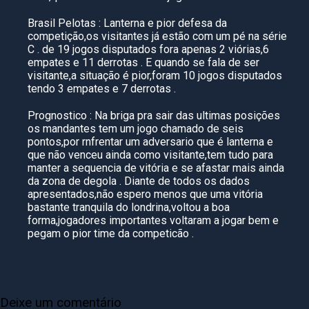
Brasil Pelotas : Lanterna e pior defesa da
competição,os visitantes já estão com um pé na série
C . de 19 jogos disputados fora apenas 2 viórias,6
empates e 11 derrotas . E quando se fala de ser
visitante,a situação é pior,foram 10 jogos disputados
tendo 3 empates e 7 derrotas .
Prognostico : Na briga pra sair das ultimas posições
os mandantes tem um jogo chamado de seis
pontos,por rnfrentar um adversario que é lanterna e
que não venceu ainda como visitante,tem tudo para
manter a sequencia de vitória e se afastar mais ainda
da zona de degola . Diante de todos os dados
apresentados,não espero menos que uma vitória
bastante tranquila do londrina,voltou a boa
forma,jogadores importantes voltaram a jogar bem e
pegam o pior time da competicão .
Deixe um comentário