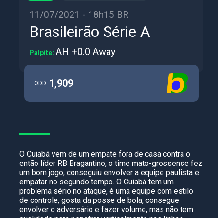
11/07/2021 - 18h15 BR
Brasileirão Série A
AH +0.0 Away
Palpite:
1,909
ODD
O Cuiabá vem de um empate fora de casa contra o
então líder RB Bragantino, o time mato-grossense fez
um bom jogo, conseguiu envolver a equipe paulista e
empatar no segundo tempo. O Cuiabá tem um
problema sério no ataque, é uma equipe com estilo
de controle, gosta da posse de bola, consegue
envolver o adversário e fazer volume, mas não tem