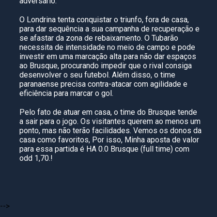
adversário.
O Londrina tenta conquistar o triunfo, fora de casa,
para dar sequência a sua campanha de recuperação e
se afastar da zona de rebaixamento. O Tubarão
necessita de intensidade no meio de campo e pode
investir em uma marcação alta para não dar espaços
ao Brusque, procurando impedir que o rival consiga
desenvolver o seu futebol. Além disso, o time
paranaense precisa contra-atacar com agilidade e
eficiência para marcar o gol.
Pelo fato de atuar em casa, o time do Brusque tende
a sair para o jogo. Os visitantes querem ao menos um
ponto, mas não terão facilidades. Vemos os donos da
casa como favoritos, Por isso, Minha aposta de valor
para essa partida é HA 0.0 Brusque (full time) com
odd 1,70.!
-->