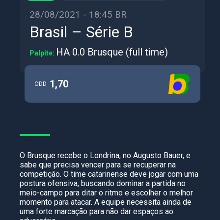
28/08/2021 - 18:45 BR
Brasil – Série B
HA 0.0 Brusque (full time)
Palpite:
1,70
ODD
O Brusque recebe o Londrina, no Augusto Bauer, e
sabe que precisa vencer para se recuperar na
competição. O time catarinense deve jogar com uma
postura ofensiva, buscando dominar a partida no
meio-campo para ditar o ritmo e escolher o melhor
momento para atacar. A equipe necessita ainda de
uma forte marcação para não dar espaços ao