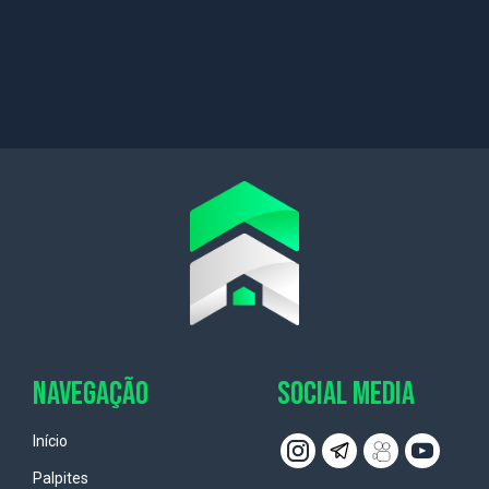
NAVEGAÇÃO
SOCIAL MEDIA
Início
Palpites