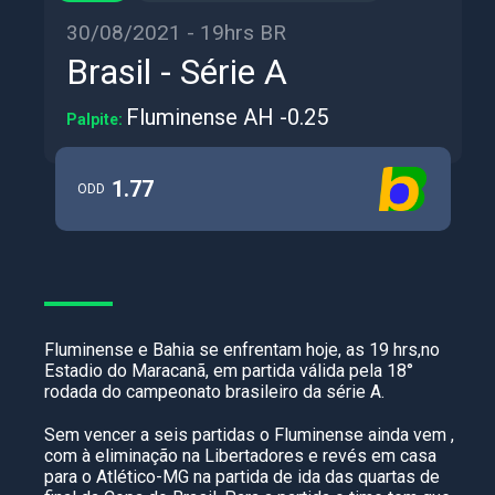
30/08/2021 - 19hrs BR
Brasil - Série A
Fluminense AH -0.25
Palpite:
1.77
ODD
Fluminense e Bahia se enfrentam hoje, as 19 hrs,no
Estadio do Maracanã, em partida válida pela 18°
rodada do campeonato brasileiro da série A.
Sem vencer a seis partidas o Fluminense ainda vem ,
com à eliminação na Libertadores e revés em casa
para o Atlético-MG na partida de ida das quartas de