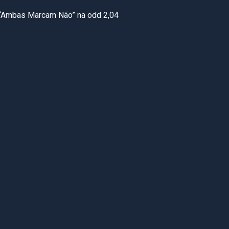
 “Ambas Marcam Não” na odd 2,04