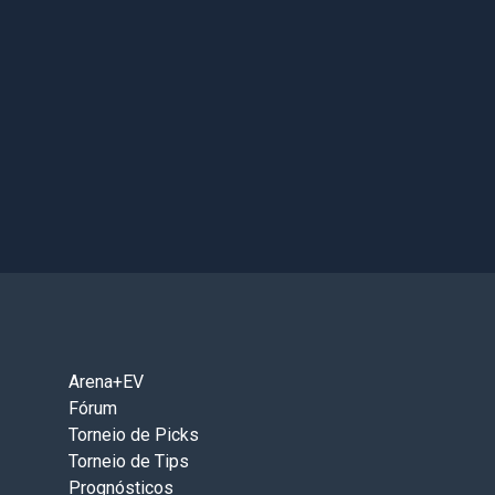
Arena+EV
Fórum
Torneio de Picks
Torneio de Tips
Prognósticos