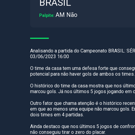
BRASIL
AM Não
Palpite:
Analisando a partida do Campeonato BRASIL: SÉRIE
03/06/2023 16:00
O time da casa tem uma defesa forte que consegu
potencial para não haver gols de ambos os times.
O histórico do time da casa mostra que nos últi
marcou gols. Já nos últimos 5 jogos jogando em 
Outro fator que chama atenção é o histórico recen
em que ao menos uma equipe não marcou gols. Enq
dois times em 4 partidas.
Ainda destaco que nos últimos 5 jogos de confro
não conseguiu tirar o zero do placar.