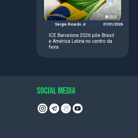
Sérgio Ricardo Jr
07/01/2026
ICE Barcelona 2026 põe Brasil
e América Latina no centro da
feira
SOCIAL MEDIA