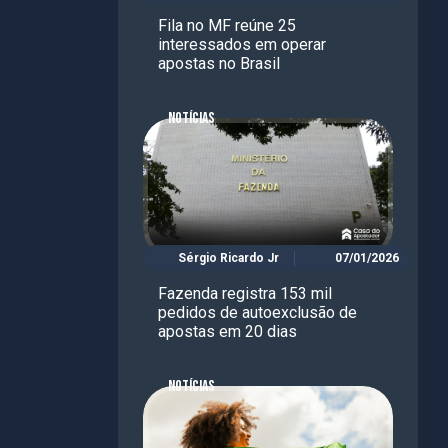
Fila no MF reúne 25
interessados em operar
apostas no Brasil
NOTÍCIAS
Sérgio Ricardo Jr
07/01/2026
Fazenda registra 153 mil
pedidos de autoexclusão de
apostas em 20 dias
NOTÍCIAS