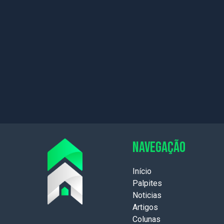
NAVEGAÇÃO
Início
Palpites
Noticias
Artigos
Colunas