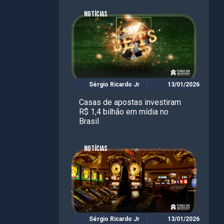
NOTÍCIAS
Sérgio Ricardo Jr
13/01/2026
Casas de apostas investiram
R$ 1,4 bilhão em mídia no
Brasil
NOTÍCIAS
Sérgio Ricardo Jr
13/01/2026