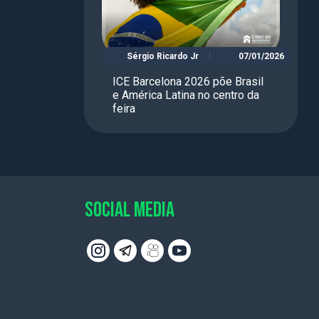
Sérgio Ricardo Jr
07/01/2026
ICE Barcelona 2026 põe Brasil
e América Latina no centro da
feira
SOCIAL MEDIA