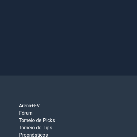
Arena+EV
Fórum
Torneio de Picks
Torneio de Tips
Prognósticos