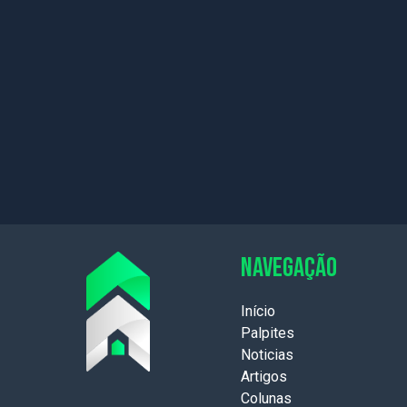
NAVEGAÇÃO
Início
Palpites
Noticias
Artigos
Colunas