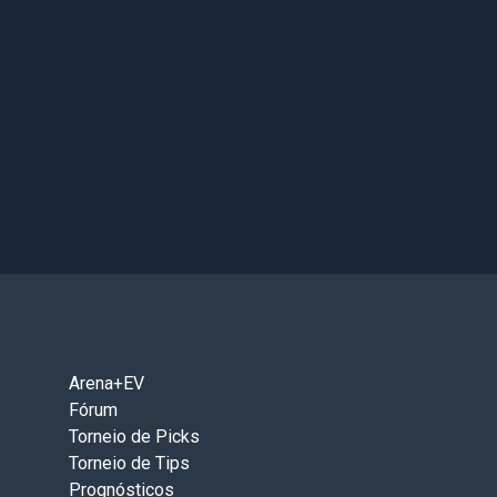
Arena+EV
Fórum
Torneio de Picks
Torneio de Tips
Prognósticos