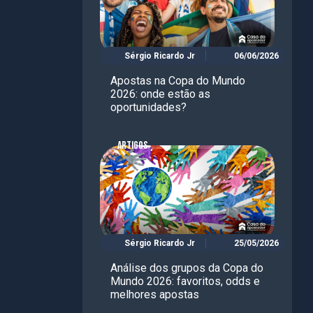
Sérgio Ricardo Jr
06/06/2026
Apostas na Copa do Mundo
2026: onde estão as
oportunidades?
ARTIGOS
Sérgio Ricardo Jr
25/05/2026
Análise dos grupos da Copa do
Mundo 2026: favoritos, odds e
melhores apostas