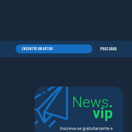
Procurar
News
.
vip
Inscreva-se gratuitamente e