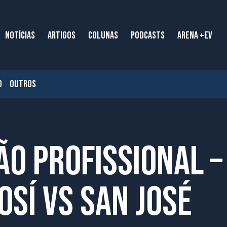
NOTÍCIAS
ARTIGOS
COLUNAS
PODCASTS
ARENA +EV
O
OUTROS
são Profissional –
osí vs San José