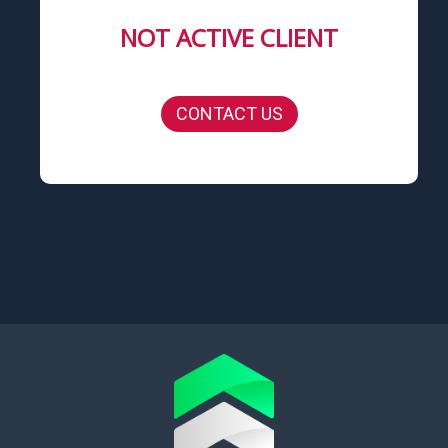
NOT ACTIVE CLIENT
CONTACT US