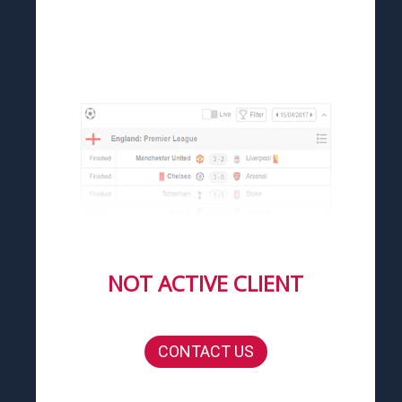
NOT ACTIVE CLIENT
CONTACT US