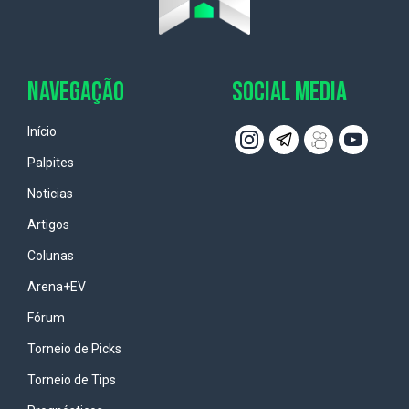
NAVEGAÇÃO
SOCIAL MEDIA
Início
Palpites
Noticias
Artigos
Colunas
Arena+EV
Fórum
Torneio de Picks
Torneio de Tips