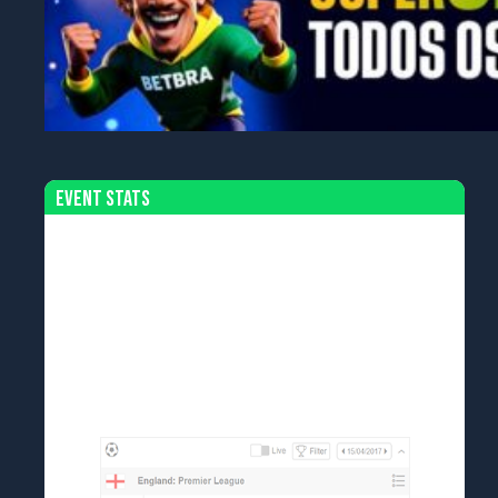
Event Stats