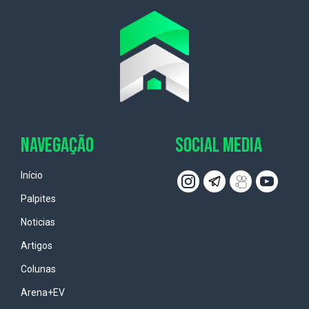
NAVEGAÇÃO
SOCIAL MEDIA
Início
Palpites
Noticias
Artigos
Colunas
Arena+EV