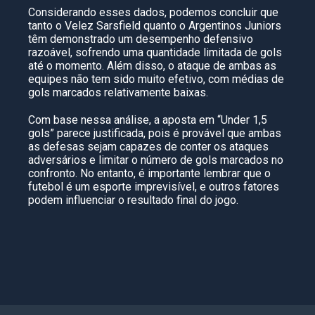
Considerando esses dados, podemos concluir que
tanto o Velez Sarsfield quanto o Argentinos Juniors
têm demonstrado um desempenho defensivo
razoável, sofrendo uma quantidade limitada de gols
até o momento. Além disso, o ataque de ambas as
equipes não tem sido muito efetivo, com médias de
gols marcados relativamente baixas.
Com base nessa análise, a aposta em “Under 1,5
gols” parece justificada, pois é provável que ambas
as defesas sejam capazes de conter os ataques
adversários e limitar o número de gols marcados no
confronto. No entanto, é importante lembrar que o
futebol é um esporte imprevisível, e outros fatores
podem influenciar o resultado final do jogo.