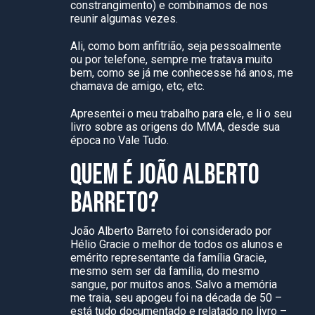
constrangimento) e combinamos de nos
reunir algumas vezes.
Ali, como bom anfitrião, seja pessoalmente
ou por telefone, sempre me tratava muito
bem, como se já me conhecesse há anos, me
chamava de amigo, etc, etc.
Apresentei o meu trabalho para ele, e li o seu
livro sobre as origens do MMA, desde sua
época no Vale Tudo.
QUEM É JOÃO ALBERTO
BARRETO?
João Alberto Barreto foi considerado por
Hélio Gracie o melhor de todos os alunos e
emérito representante da família Gracie,
mesmo sem ser da família, do mesmo
sangue, por muitos anos. Salvo a memória
me traia, seu apogeu foi na década de 50 –
está tudo documentado e relatado no livro –