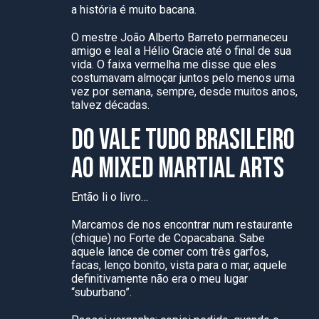
a história é muito bacana.
O mestre João Alberto Barreto permaneceu
amigo e leal a Hélio Gracie até o final de sua
vida. O faixa vermelha me disse que eles
costumavam almoçar juntos pelo menos uma
vez por semana, sempre, desde muitos anos,
talvez décadas.
DO VALE TUDO BRASILEIRO
AO MIXED MARTIAL ARTS
Então li o livro…
Marcamos de nos encontrar num restaurante
(chique) no Forte de Copacabana. Sabe
aquele lance de comer com três garfos,
facas, lenço bonito, vista para o mar, aquele
definitivamente não era o meu lugar
“suburbano”.