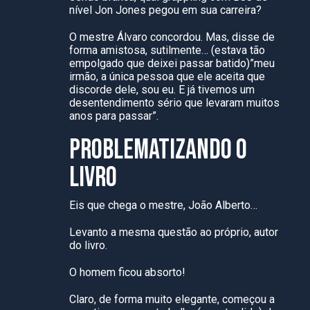
nível Jon Jones pegou em sua carreira?
O mestre Álvaro concordou. Mas, disse de
forma amistosa, sutilmente… (estava tão
empolgado que deixei passar batido)”meu
irmão, a única pessoa que ele aceita que
discorde dele, sou eu. E já tivemos um
desentendimento sério que levaram muitos
anos para passar”.
PROBLEMATIZANDO O
LIVRO
Eis que chega o mestre, João Alberto…
Levanto a mesma questão ao próprio, autor
do livro.
O homem ficou absorto!
Claro, de forma muito elegante, começou a