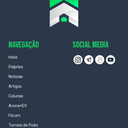
NAVEGAÇÃO
SOCIAL MEDIA
Início
Palpites
Noticias
Artigos
Colunas
Arena+EV
Fórum
Torneio de Picks