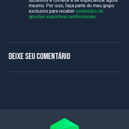
lucrativos e comece a se especializar agora
mesmo. Por isso, faça parte do meu grupo
exclusivo para receber
conteúdos de
apostas esportivas profissionais
.
Deixe seu comentário