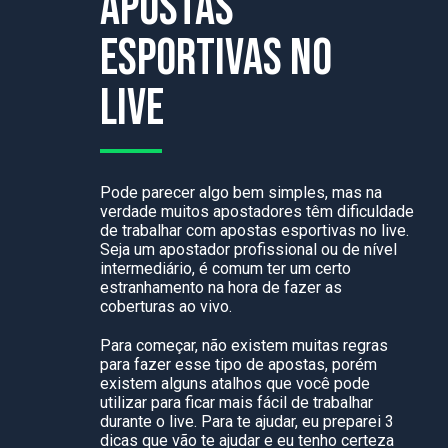
Apostas
Esportivas no
Live
Pode parecer algo bem simples, mas na
verdade muitos apostadores têm dificuldade
de trabalhar com apostas esportivas no
live
.
Seja um apostador profissional ou de nível
intermediário, é comum ter um certo
estranhamento na hora de fazer as
coberturas ao vivo.
Para começar, não existem muitas regras
para fazer esse tipo de apostas, porém
existem alguns atalhos que você pode
utilizar para ficar mais fácil de trabalhar
durante o
live
. Para te ajudar, eu preparei 3
dicas que vão te ajudar e eu tenho certeza