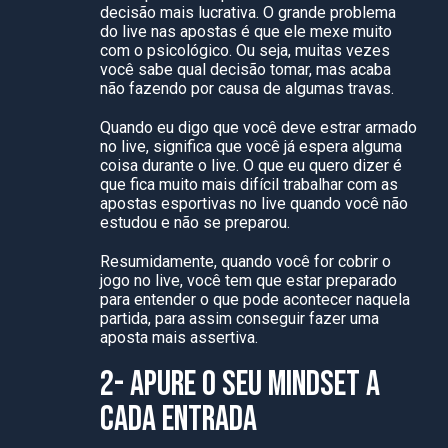
decisão mais lucrativa. O grande problema
do
live
nas apostas é que ele mexe muito
com o psicológico. Ou seja, muitas vezes
você sabe qual decisão tomar, mas acaba
não fazendo por causa de algumas travas.
Quando eu digo que você deve estrar armado
no
live
, significa que você já espera alguma
coisa durante o
live
. O que eu quero dizer é
que fica muito mais difícil trabalhar com as
apostas esportivas no
live
quando você não
estudou e não se preparou.
Resumidamente, quando você for cobrir o
jogo no
live
, você tem que estar preparado
para entender o que pode acontecer naquela
partida, para assim conseguir fazer uma
aposta mais assertiva.
2- APURE O SEU MINDSET A
CADA ENTRADA