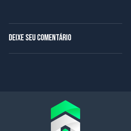
Deixe seu comentário