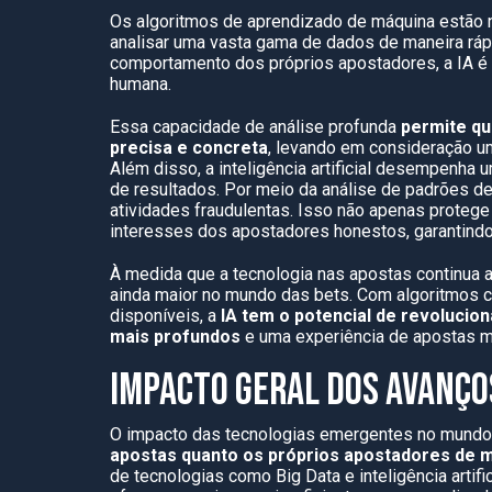
Os algoritmos de aprendizado de máquina estão n
analisar uma vasta gama de dados de maneira ráp
comportamento dos próprios apostadores, a IA é
humana.
Essa capacidade de análise profunda
permite qu
precisa e concreta
, levando em consideração um
Além disso, a inteligência artificial desempenha 
de resultados. Por meio da análise de padrões d
atividades fraudulentas. Isso não apenas proteg
interesses dos apostadores honestos, garantindo
À medida que a tecnologia nas apostas continua a
ainda maior no mundo das bets. Com algoritmos 
disponíveis, a
IA tem o potencial de revolucion
mais profundos
e uma experiência de apostas ma
IMPACTO GERAL DOS AVANÇO
O impacto das tecnologias emergentes no mundo d
apostas quanto os próprios apostadores de m
de tecnologias como Big Data e inteligência artif