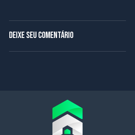
Deixe seu comentário