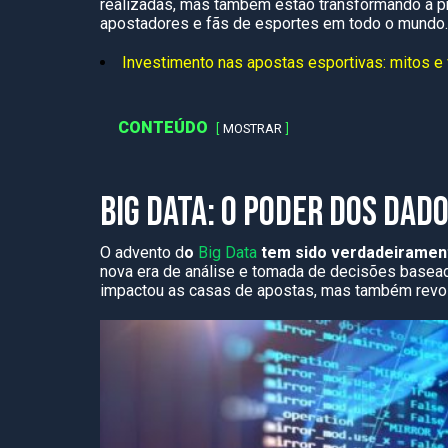
realizadas, mas também estão transformando a pró
apostadores e fãs de esportes em todo o mundo.
Investimento nas apostas esportivas: mitos e
CONTEÚDO
MOSTRAR
BIG DATA: O PODER DOS DAD
O advento d
o
Big Data
tem sido verdadeiramen
nova era de análise e tomada de decisões base
impactou as casas de apostas, mas também revo