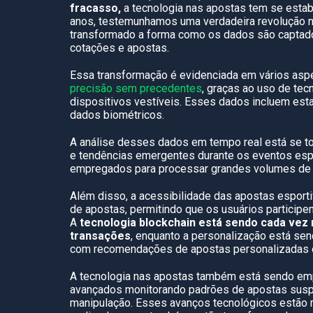
fracasso,
a tecnologia nas apostas tem se estab
anos, testemunhamos uma verdadeira revolução ne
transformado a forma como os dados são captado
cotações e apostas.
Essa transformação é evidenciada em vários asp
precisão sem precedentes
, graças ao uso de tec
dispositivos vestíveis. Esses dados incluem est
dados biométricos.
A análise desses dados em tempo real está se t
e tendências emergentes durante os eventos esp
empregados para processar grandes volumes de d
Além disso, a acessibilidade das apostas esport
de apostas, permitindo que os usuários particip
A
tecnologia blockchain está sendo cada vez 
transações
, enquanto a personalização está sen
com recomendações de apostas personalizadas e i
A tecnologia nas apostas também está sendo emp
avançados monitorando padrões de apostas suspe
manipulação. Esses avanços tecnológicos estão 