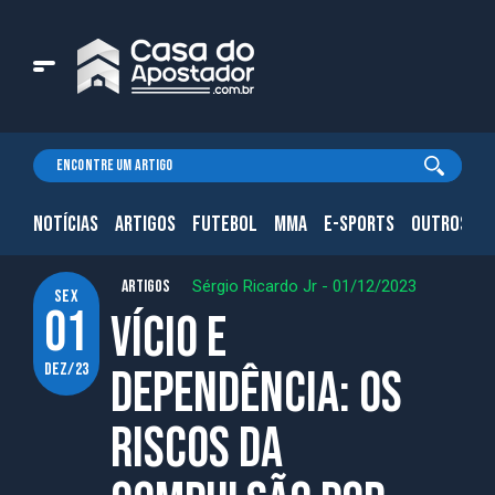
NOTÍCIAS
ARTIGOS
FUTEBOL
MMA
E-SPORTS
OUTROS.
ARTIGOS
Sérgio Ricardo Jr
-
01/12/2023
sex
01
Vício e
dez/23
dependência: os
riscos da