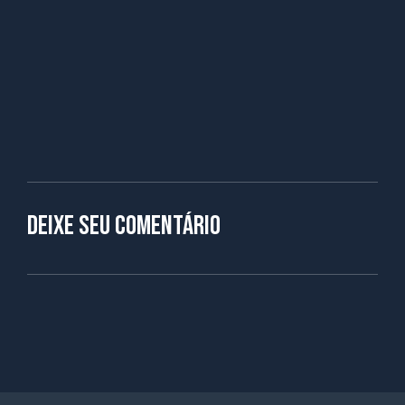
Deixe seu comentário