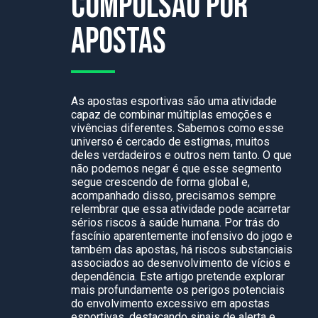
compulsão por
apostas
As apostas esportivas são uma atividade
capaz de combinar múltiplas emoções e
vivências diferentes. Sabemos como esse
universo é cercado de estigmas, muitos
deles verdadeiros e outros nem tanto. O que
não podemos negar é que esse segmento
segue crescendo de forma global e,
acompanhado disso, precisamos sempre
relembrar que essa atividade pode acarretar
sérios riscos à saúde humana. Por trás do
fascínio aparentemente inofensivo do jogo e
também das apostas, há riscos substanciais
associados ao desenvolvimento de vícios e
dependência. Este artigo pretende explorar
mais profundamente os perigos potenciais
do envolvimento excessivo em apostas
esportivas, destacando sinais de alerta e