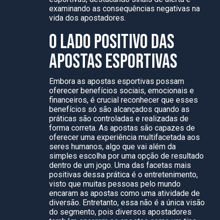
examinando as consequências negativas na
vida dos apostadores.
O LADO POSITIVO DAS
APOSTAS ESPORTIVAS
Embora as apostas esportivas possam
oferecer benefícios sociais, emocionais e
financeiros, é crucial reconhecer que esses
benefícios só são alcançados quando as
práticas são controladas e realizadas de
forma correta. As apostas são capazes de
oferecer uma experiência multifacetada aos
seres humanos, algo que vai além da
simples escolha por uma opção de resultado
dentro de um jogo. Uma das facetas mais
positivas dessa prática é o entretenimento,
visto que muitas pessoas pelo mundo
encaram as apostas como uma atividade de
diversão. Entretanto, essa não é a única visão
do segmento, pois diversos apostadores