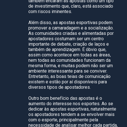
também encaram as apostas como um tipo
de investimento que, claro, está associado
com riscos iminentes.
Além disso, as apostas esportivas podem
promover a camaradagem e a socialização.
As comunidades criadas e alimentadas por
apostadores costumam ser um centro
importante de debate, criação de laços e
também de aprendizagem. É óbvio que,
assim como acontece em todas as áreas,
nem todas as comunidades funcionam da
mesma forma, e muitas podem não ser um
ambiente interessante para se conviver.
Entretanto, as boas teias de comunicação
existem e estão por aí disponíveis para
diversos tipos de apostadores.
Outro bom benefício das apostas é o
aumento do interesse nos esportes. Ao se
dedicar às apostas esportivas, naturalmente
os apostadores tendem a se envolver mais
com o esporte, principalmente pela
necessidade de analisar melhor cada partida,