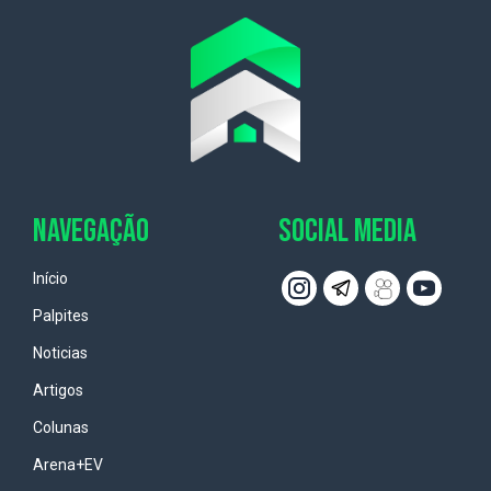
NAVEGAÇÃO
SOCIAL MEDIA
Início
Palpites
Noticias
Artigos
Colunas
Arena+EV