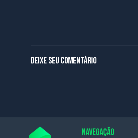
Deixe seu comentário
NAVEGAÇÃO