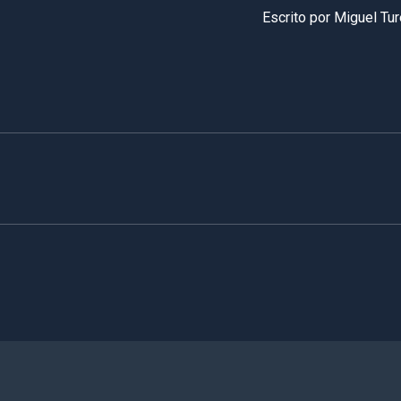
Escrito por
Miguel Tu