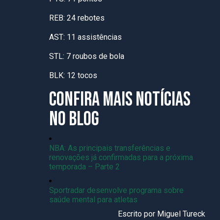
REB: 24 rebotes
AST: 11 assistências
STL: 7 roubos de bola
BLK: 12 tocos
CONFIRA MAIS NOTÍCIAS
NO BLOG
NBA: As principais transferências e
renovações já confirmadas para a próxima
temporada – Parte 2
Sportradar desenvolve programa sobre
saúde mental para atletas
Escrito por
Miguel Tureck