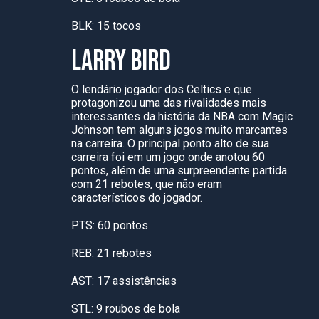
BLK: 15 tocos
LARRY BIRD
O lendário jogador dos Celtics e que
protagonizou uma das rivalidades mais
interessantes da história da NBA com Magic
Johnson tem alguns jogos muito marcantes
na carreira. O principal ponto alto de sua
carreira foi em um jogo onde anotou 60
pontos, além de uma surpreendente partida
com 21 rebotes, que não eram
característicos do jogador.
PTS: 60 pontos
REB: 21 rebotes
AST: 17 assistências
STL: 9 roubos de bola