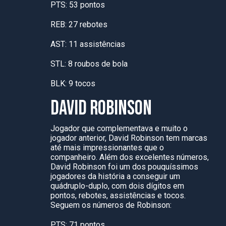
PTS: 53 pontos
REB: 27 rebotes
AST: 11 assistências
STL: 8 roubos de bola
BLK: 9 tocos
DAVID ROBINSON
Jogador que complementava e muito o
jogador anterior, David Robinson tem marcas
até mais impressionantes que o
companheiro. Além dos excelentes números,
David Robinson foi um dos pouquíssimos
jogadores da história a conseguir um
quádruplo-duplo, com dois dígitos em
pontos, rebotes, assistências e tocos.
Seguem os números de Robinson:
PTS: 71 pontos