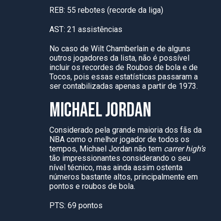
REB: 55 rebotes (recorde da liga)
AST: 21 assistências
No caso de Wilt Chamberlain e de alguns
outros jogadores da lista, não é possível
incluir os recordes de Roubos de bola e de
Tocos, pois essas estatísticas passaram a
ser contabilizadas apenas a partir de 1973.
MICHAEL JORDAN
Considerado pela grande maioria dos fãs da
NBA como o melhor jogador de todos os
tempos, Michael Jordan não tem
carrer high’s
tão impressionantes considerando o seu
nível técnico, mas ainda assim ostenta
números bastante altos, principalmente em
pontos e roubos de bola.
PTS: 69 pontos