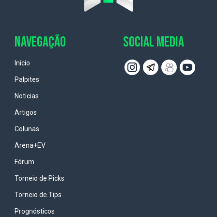
NAVEGAÇÃO
SOCIAL MEDIA
Início
Palpites
Noticias
Artigos
Colunas
Arena+EV
Fórum
Torneio de Picks
Torneio de Tips
Prognósticos