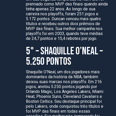
premiado como MVP das finais quando ainda
tinha apenas 22 anos. Ao longo de sua
carreira nos playoffs, foram 251 jogos e
5.172 pontos. Duncan venceu mais quatro
títulos e recebeu outros dois prêmios de
MVP das finais. Sua melhor campanha nos
playoffs foi em 2003, quando teve médias
de 24,7 pontos e 15,4 rebotes por jogo.
5° – SHAQUILLE O’NEAL –
5.250 PONTOS
Shaquille O’Neal, um dos jogadores mais
dominantes da história da NBA, também
deixou suas marcas nos playoffs. Em 216
jogos, anotou 5.250 pontos jogando por
Orlando Magic, Los Angeles Lakers, Miami
Heat, Phoenix Suns, Cleveland Cavaliers e
Boston Celtics. Seu destaque principal foi
pelo Lakers, onde conquistou três títulos e
foi MVP das finais em todas essas