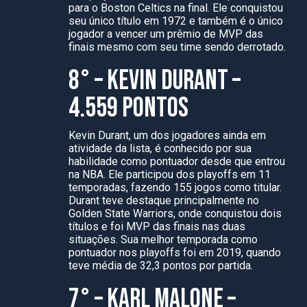
para o Boston Celtics na final. Ele conquistou
seu único título em 1972 e também é o único
jogador a vencer um prêmio de MVP das
finais mesmo com seu time sendo derrotado.
8° – KEVIN DURANT –
4.559 PONTOS
Kevin Durant, um dos jogadores ainda em
atividade da lista, é conhecido por sua
habilidade como pontuador desde que entrou
na NBA. Ele participou dos playoffs em 11
temporadas, fazendo 155 jogos como titular.
Durant teve destaque principalmente no
Golden State Warriors, onde conquistou dois
títulos e foi MVP das finais nas duas
situações. Sua melhor temporada como
pontuador nos playoffs foi em 2019, quando
teve média de 32,3 pontos por partida.
7° – KARL MALONE –