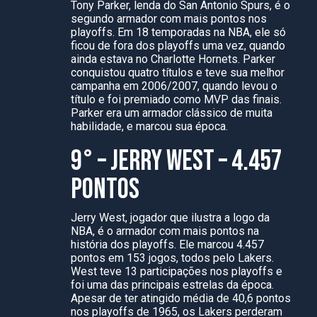
Tony Parker, lenda do San Antonio Spurs, é o
segundo armador com mais pontos nos
playoffs. Em 18 temporadas na NBA, ele só
ficou de fora dos playoffs uma vez, quando
ainda estava no Charlotte Hornets. Parker
conquistou quatro títulos e teve sua melhor
campanha em 2006/2007, quando levou o
título e foi premiado como MVP das finais.
Parker era um armador clássico de muita
habilidade, e marcou sua época.
9° – JERRY WEST – 4.457
PONTOS
Jerry West, jogador que ilustra a logo da
NBA, é o armador com mais pontos na
história dos playoffs. Ele marcou 4.457
pontos em 153 jogos, todos pelo Lakers.
West teve 13 participações nos playoffs e
foi uma das principais estrelas da época.
Apesar de ter atingido média de 40,6 pontos
nos playoffs de 1965, os Lakers perderam