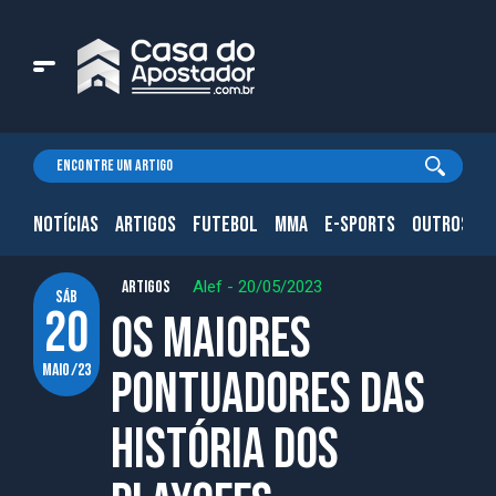
NOTÍCIAS
ARTIGOS
FUTEBOL
MMA
E-SPORTS
OUTROS.
ARTIGOS
Alef
-
20/05/2023
sáb
20
Os maiores
maio/23
pontuadores das
história dos