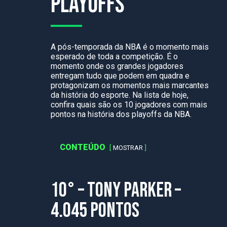
playoffs
A pós-temporada da NBA é o momento mais
esperado de toda a competição. É o
momento onde os grandes jogadores
entregam tudo que podem em quadra e
protagonizam os momentos mais marcantes
da história do esporte. Na lista de hoje,
confira quais são os 10 jogadores com mais
pontos na história dos playoffs da NBA.
CONTEÚDO
MOSTRAR
10° – TONY PARKER –
4.045 PONTOS