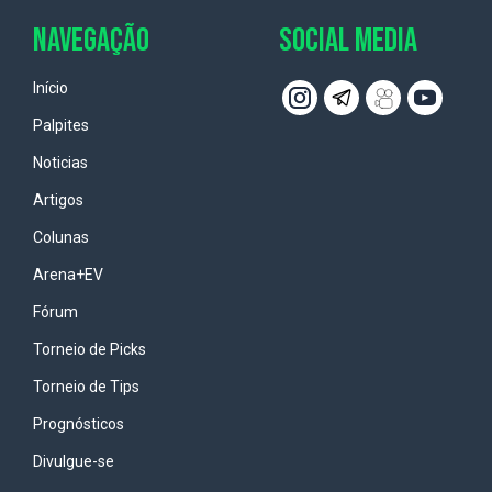
NAVEGAÇÃO
SOCIAL MEDIA
Início
Palpites
Noticias
Artigos
Colunas
Arena+EV
Fórum
Torneio de Picks
Torneio de Tips
Prognósticos
Divulgue-se