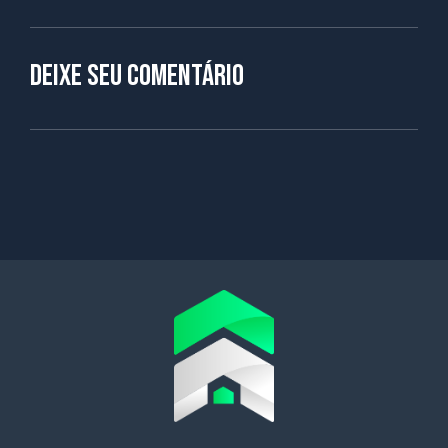
Deixe seu comentário