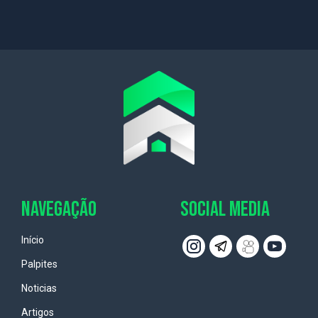
NAVEGAÇÃO
SOCIAL MEDIA
Início
Palpites
Noticias
Artigos