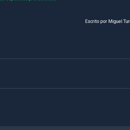
Escrito por Miguel Tu