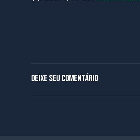
Deixe seu comentário