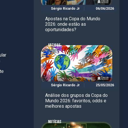
Sérgio Ricardo Jr
06/06/2026
Apostas na Copa do Mundo
2026: onde estão as
oportunidades?
ARTIGOS
ular
a
te
Sérgio Ricardo Jr
25/05/2026
Análise dos grupos da Copa do
Mundo 2026: favoritos, odds e
melhores apostas
NOTÍCIAS