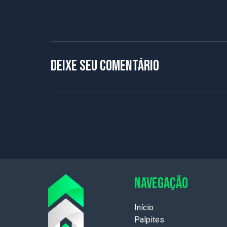
Deixe seu comentário
NAVEGAÇÃO
Início
Palpites