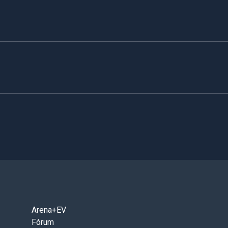
Arena+EV
Fórum