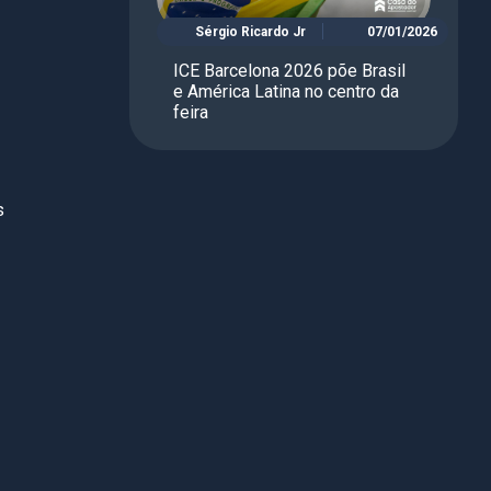
Sérgio Ricardo Jr
07/01/2026
ICE Barcelona 2026 põe Brasil
e América Latina no centro da
feira
s