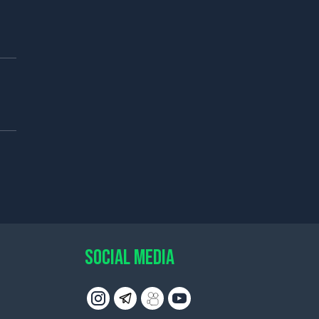
SOCIAL MEDIA